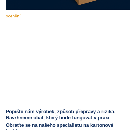
ocenění
Popište nám výrobek, způsob přepravy a rizika.
Navrhneme obal, který bude fungovat v praxi.
Obraťte se na našeho specialistu na kartonové