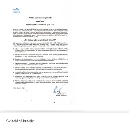
Skládání krabic